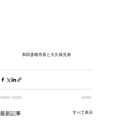
和田彦根市長と大久保兄弟
すべて表示
最新記事