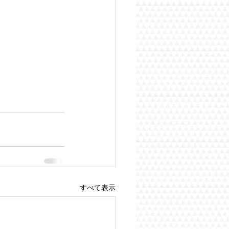
すべて表示