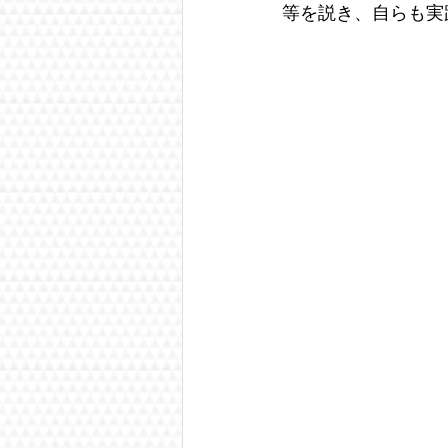
等を説き、自らも実