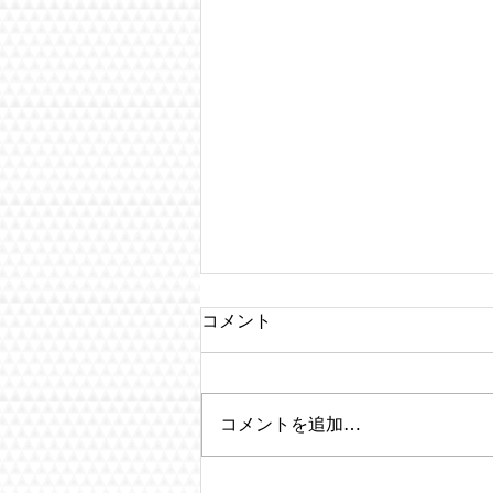
コメント
コメントを追加…
彦根藩大久保家文書を寄贈