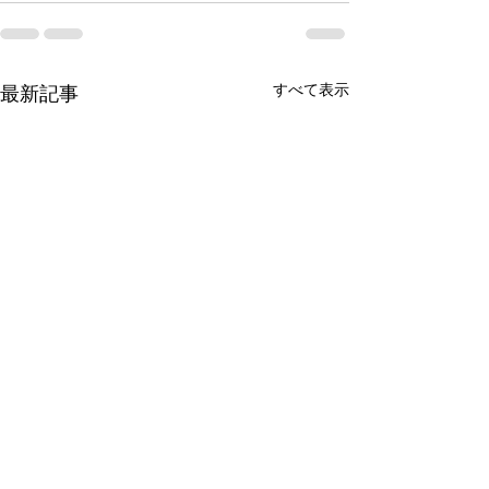
すべて表示
最新記事