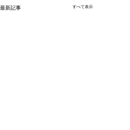
すべて表示
最新記事
コメント